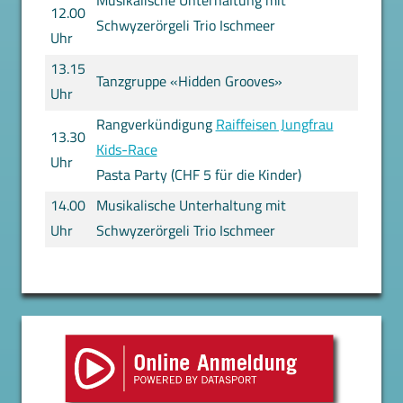
Musikalische Unterhaltung mit
12.00
Schwyzerörgeli Trio Ischmeer
Uhr
13.15
Tanzgruppe «Hidden Grooves»
Uhr
Rangverkündigung
Raiffeisen Jungfrau
13.30
Kids-Race
Uhr
Pasta Party (CHF 5 für die Kinder)
14.00
Musikalische Unterhaltung mit
Uhr
Schwyzerörgeli Trio Ischmeer