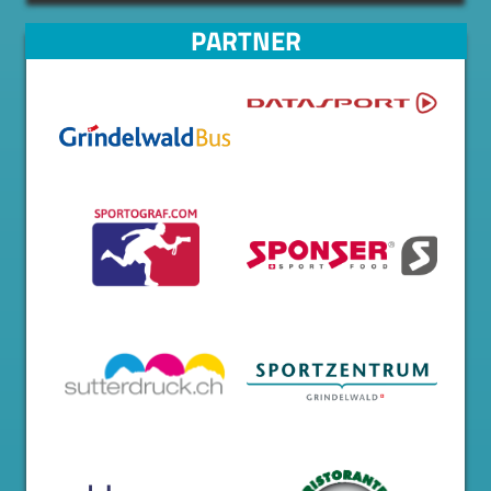
PARTNER