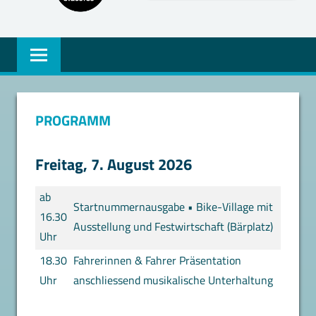
PROGRAMM
Freitag, 7. August 2026
ab
Startnummernausgabe • Bike-Village mit
16.30
Ausstellung und Festwirtschaft (Bärplatz)
Uhr
18.30
Fahrerinnen & Fahrer Präsentation
Uhr
anschliessend musikalische Unterhaltung