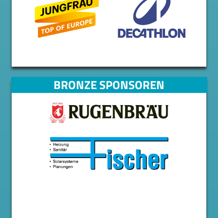
BRONZE SPONSOREN