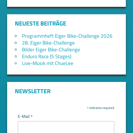
NEUESTE BEITRÄGE
Programmheft Eiger Bike-Challenge 2026
28. Eiger Bike-Challenge
Bilder Eiger Bike-Challenge
Enduro Race (5 Stages)
Live-Musik mit ChueLee
NEWSLETTER
*
indicates required
*
E-Mail