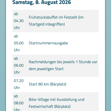
Samstag, 8. August 2026
ab
Frühstücksbuffet im Festzelt (im
04.30
Startgeld inbegriffen)
Uhr
ab
05.00
Startnummernausgabe
Uhr
ab
Nachmeldungen bis jeweils 1 Stunde vor
06.00
dem jeweiligen Start
Uhr
07.20
Start 80 km (Bärplatz)
Uhr
ab
Bike-Village mit Ausstellung und
08.00
Festwirtschaft (Bärplatz)
Uhr