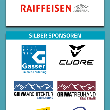
SILBER SPONSOREN