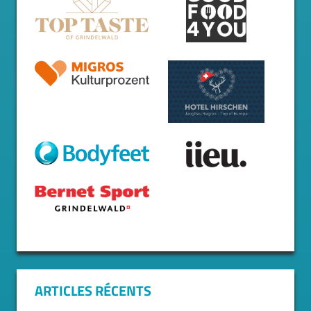
ARTICLES RÉCENTS