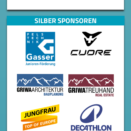
SILBER SPONSOREN