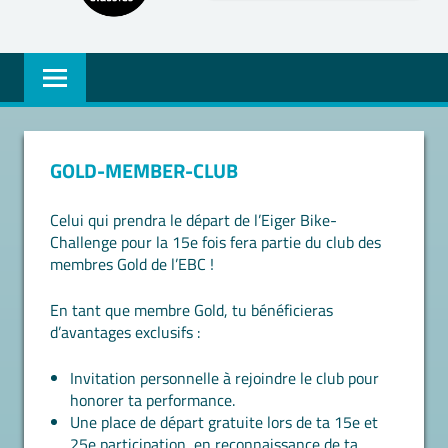
GOLD-MEMBER-CLUB
Celui qui prendra le départ de l’Eiger Bike-
Challenge pour la 15e fois fera partie du club des
membres Gold de l’EBC !
En tant que membre Gold, tu bénéficieras
d’avantages exclusifs :
Invitation personnelle à rejoindre le club pour
honorer ta performance.
Une place de départ gratuite lors de ta 15e et
25e participation, en reconnaissance de ta