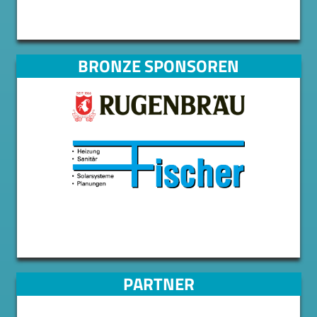
BRONZE SPONSOREN
PARTNER