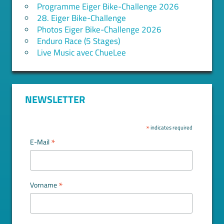
Programme Eiger Bike-Challenge 2026
28. Eiger Bike-Challenge
Photos Eiger Bike-Challenge 2026
Enduro Race (5 Stages)
Live Music avec ChueLee
NEWSLETTER
*
indicates required
*
E-Mail
*
Vorname