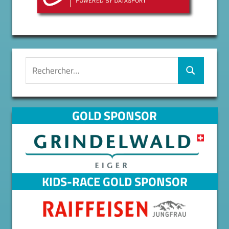
Recherche
pour :
Rechercher
GOLD SPONSOR
KIDS-RACE GOLD SPONSOR